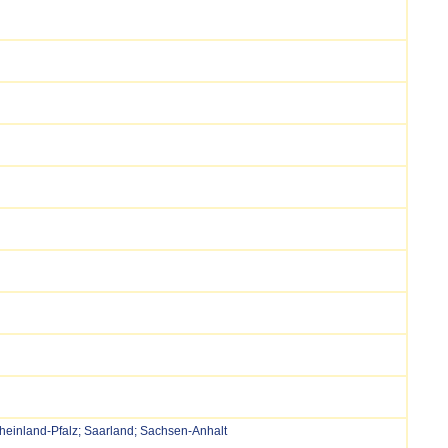
einland-Pfalz; Saarland; Sachsen-Anhalt